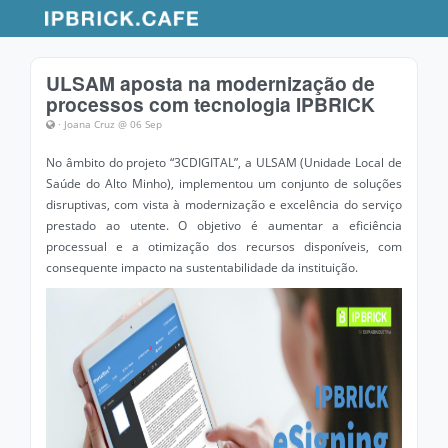
ULSAM aposta na modernização de
processos com tecnologia IPBRICK
· Joana Cruz @ 06 Sep
No âmbito do projeto “3CDIGITAL”, a ULSAM (Unidade Local de
Saúde do Alto Minho), implementou um conjunto de soluções
disruptivas, com vista à modernização e excelência do serviço
prestado ao utente. O objetivo é aumentar a eficiência
processual e a otimização dos recursos disponíveis, com
consequente impacto na sustentabilidade da instituição.