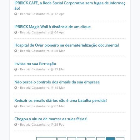
IPBRICK.CAFE, a Rede Social Corporativa sem fugas de informaç
ão!
· Beatriz Castanheira @ 12 Apr
IPBRICK Magic Wall à distância de um clique
· Beatriz Castanheira @ 04 Apr
Hospital de Ovar pioneiro na desmaterialização documental
· Beatriz Castanheira @ 28 Mar
Invista na sua formação
· Beatriz Castanheira @ 19 Mar
Não perca o controlo dos emails da sua empresa
· Beatriz Castanheira @ 14 Mar
Reduzir os emails diários não é uma batalha perdida!
· Beatriz Castanheira @ 07 Mar
Chegou a altura de marcar as suas férias!
· Beatriz Castanheira @ 28 Feb