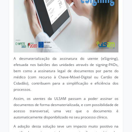
A desmaterialização da assinatura do utente (eSigning),
efetuada nos balcões das unidades através de signing-PADs,
bem como a assinatura legal de documentos por parte do
médico (com recurso à Chave-Móvel-Digital ou Cartão de
Cidadão), contribuem para a simplificação e eficiência dos
processos.
Assim, os utentes da ULSAM passam a poder assinar os
documentos de forma desmaterializada, e com possibilidade de
acesso transversal, uma vez que o documento é
automaticamente disponibilizado no seu processo clínico.
A adoção desta solução teve um impacto muito positivo na