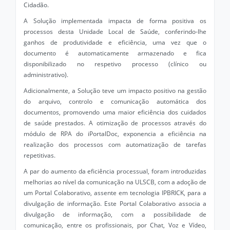
Cidadão.
A Solução implementada impacta de forma positiva os
processos desta Unidade Local de Saúde, conferindo-lhe
ganhos de produtividade e eficiência, uma vez que o
documento é automaticamente armazenado e fica
disponibilizado no respetivo processo (clínico ou
administrativo).
Adicionalmente, a Solução teve um impacto positivo na gestão
do arquivo, controlo e comunicação automática dos
documentos, promovendo uma maior eficiência dos cuidados
de saúde prestados. A otimização de processos através do
módulo de RPA do iPortalDoc, exponencia a eficiência na
realização dos processos com automatização de tarefas
repetitivas.
A par do aumento da eficiência processual, foram introduzidas
melhorias ao nível da comunicação na ULSCB, com a adoção de
um Portal Colaborativo, assente em tecnologia IPBRICK, para a
divulgação de informação. Este Portal Colaborativo associa a
divulgação de informação, com a possibilidade de
comunicação, entre os profissionais, por Chat, Voz e Vídeo,