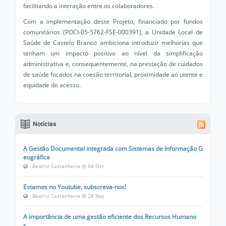
facilitando a interação entre os colaboradores.
Com a implementação deste Projeto, financiado por fundos
comunitários (POCI-05-5762-FSE-000391), a Unidade Local de
Saúde de Castelo Branco ambiciona introduzir melhorias que
tenham um impacto positivo ao nível da simplificação
administrativa e, consequentemente, na prestação de cuidados
de saúde focados na coesão territorial, proximidade ao utente e
equidade do acesso.
Notícias
A Gestão Documental integrada com Sistemas de Informação G
eográfica
· Beatriz Castanheira @ 04 Oct
Estamos no Youtube, subscreva-nos!
· Beatriz Castanheira @ 28 Sep
A importância de uma gestão eficiente dos Recursos Humano
s