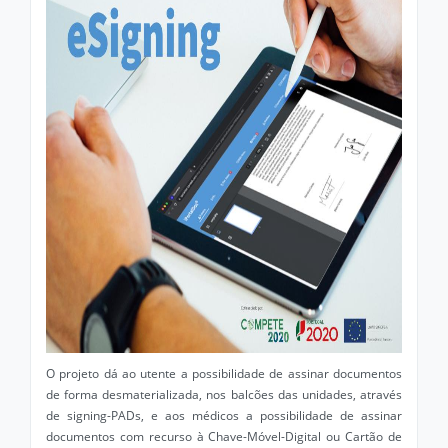
O projeto dá ao utente a possibilidade de assinar documentos
de forma desmaterializada, nos balcões das unidades, através
de signing-PADs, e aos médicos a possibilidade de assinar
documentos com recurso à Chave-Móvel-Digital ou Cartão de