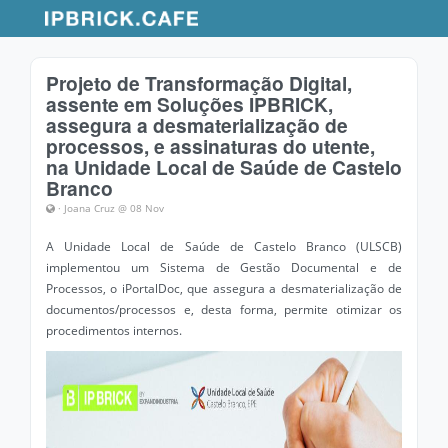
Projeto de Transformação Digital,
assente em Soluções IPBRICK,
assegura a desmaterialização de
processos, e assinaturas do utente,
na Unidade Local de Saúde de Castelo
Branco
· Joana Cruz @ 08 Nov
A Unidade Local de Saúde de Castelo Branco (ULSCB)
implementou um Sistema de Gestão Documental e de
Processos, o iPortalDoc, que assegura a desmaterialização de
documentos/processos e, desta forma, permite otimizar os
procedimentos internos.