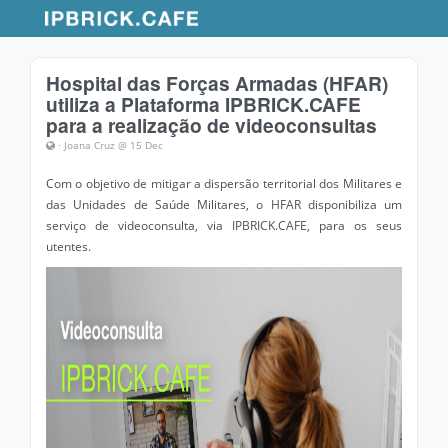
Hospital das Forças Armadas (HFAR)
utiliza a Plataforma IPBRICK.CAFE
para a realização de videoconsultas
· Joana Cruz @ 15 Dec
Com o objetivo de mitigar a dispersão territorial dos Militares e
das Unidades de Saúde Militares, o HFAR disponibiliza um
serviço de videoconsulta, via IPBRICK.CAFE, para os seus
utentes.