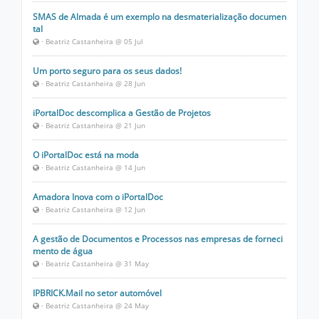
SMAS de Almada é um exemplo na desmaterialização documen
tal
· Beatriz Castanheira @ 05 Jul
Um porto seguro para os seus dados!
· Beatriz Castanheira @ 28 Jun
iPortalDoc descomplica a Gestão de Projetos
· Beatriz Castanheira @ 21 Jun
O iPortalDoc está na moda
· Beatriz Castanheira @ 14 Jun
Amadora Inova com o iPortalDoc
· Beatriz Castanheira @ 12 Jun
A gestão de Documentos e Processos nas empresas de forneci
mento de água
· Beatriz Castanheira @ 31 May
IPBRICK.Mail no setor automóvel
· Beatriz Castanheira @ 24 May