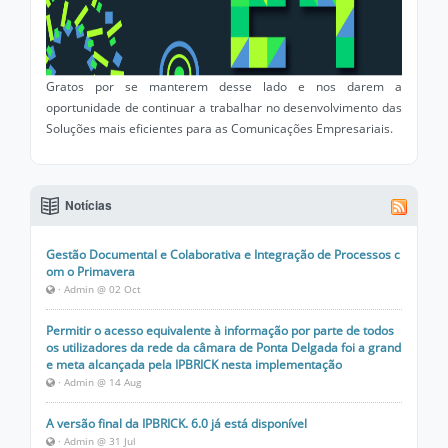
Gratos por se manterem desse lado e nos darem a
oportunidade de continuar a trabalhar no desenvolvimento das
Soluções mais eficientes para as Comunicações Empresariais.
Notícias
Gestão Documental e Colaborativa e Integração de Processos c
om o Primavera
· Admin @ 02 Oct
Permitir o acesso equivalente à informação por parte de todos
os utilizadores da rede da câmara de Ponta Delgada foi a grand
e meta alcançada pela IPBRICK nesta implementação
· Admin @ 14 Aug
A versão final da IPBRICK. 6.0 já está disponível
· Admin @ 31 Jul