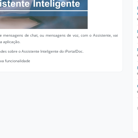
de mensagens de chat, ou mensagens de voz, com o Assistente, vai
a aplicação.
es sobre o Assistente Inteligente do iPortalDoc.
va funcionalidade