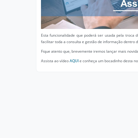
Esta funcionalidade que poderá ser usada pela troca 
facilitar toda a consulta e gestão de informação dentro d
Fique atento que, brevemente iremos lançar mais novidad
Assista ao vídeo
AQUI
e conheça um bocadinho desta no