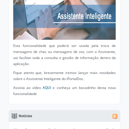
Esta funcionalidade que poderá ser usada pela troca de
mensagens de chat, ou mensagens de voz, com o Assistente,
vai facilitar toda a consulta e gestão de informação dentro da
aplicação.
Fique atento que, brevemente iremos lançar mais novidades
sobre o Assistente Inteligente do iPortalDoc.
Assista ao vídeo
AQUI
e conheça um bocadinho desta nova
funcionalidade
Notícias