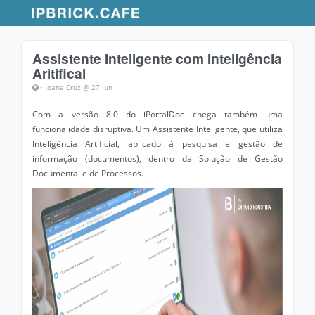
Assistente Inteligente com Inteligência
Aritifical
· Joana Cruz @ 27 Jun
Com a versão 8.0 do iPortalDoc chega também uma
funcionalidade disruptiva. Um Assistente Inteligente, que utiliza
Inteligência Artificial, aplicado à pesquisa e gestão de
informação (documentos), dentro da Solução de Gestão
Documental e de Processos.