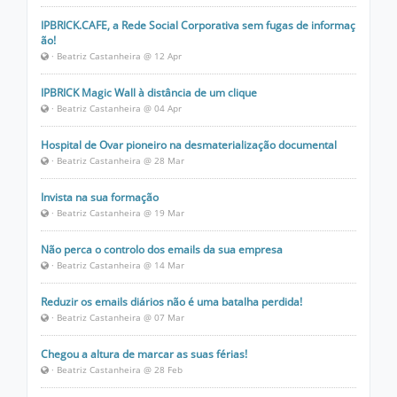
IPBRICK.CAFE, a Rede Social Corporativa sem fugas de informaç
ão!
· Beatriz Castanheira @ 12 Apr
IPBRICK Magic Wall à distância de um clique
· Beatriz Castanheira @ 04 Apr
Hospital de Ovar pioneiro na desmaterialização documental
· Beatriz Castanheira @ 28 Mar
Invista na sua formação
· Beatriz Castanheira @ 19 Mar
Não perca o controlo dos emails da sua empresa
· Beatriz Castanheira @ 14 Mar
Reduzir os emails diários não é uma batalha perdida!
· Beatriz Castanheira @ 07 Mar
Chegou a altura de marcar as suas férias!
· Beatriz Castanheira @ 28 Feb