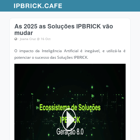
As 2025 as Soluções IPBRICK vão
mudar
· Joana Cruz @ 16 Oct
O impacto da Inteligência Artificial é inegável, e utilizá-la é
potenciar o sucesso das Soluções IPBRICK.