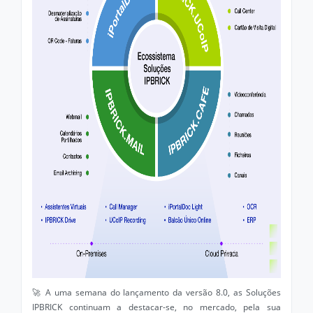
🚀 A uma semana do lançamento da versão 8.0, as Soluções
IPBRICK continuam a destacar-se, no mercado, pela sua