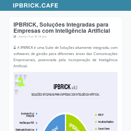
IPBRICK, Soluções Integradas para
Empresas com Inteligência Artificial
· Joana Cruz @ 24 Jan
⌛ A IPBRICK é uma Suíte de Soluções altamente integrada, com
softwares de gestão para diferentes áreas das Comunicações
Empresariais, potenciada pela incorporação de Inteligência
Artificial.