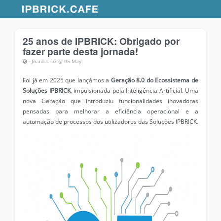
25 anos de IPBRICK: Obrigado por
fazer parte desta jornada!
· Joana Cruz @ 05 May
Foi já em 2025 que lançámos a
Geração 8.0 do Ecossistema de
Soluções IPBRICK
, impulsionada pela Inteligência Artificial. Uma
nova Geração que introduziu funcionalidades inovadoras
pensadas para melhorar a eficiência operacional e a
automação de processos dos utilizadores das Soluções IPBRICK.