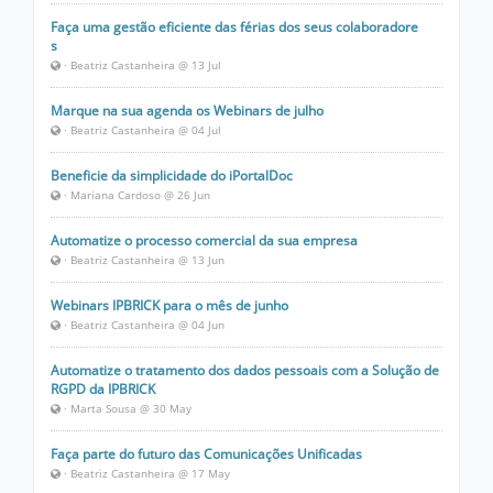
Faça uma gestão eficiente das férias dos seus colaboradore
s
· Beatriz Castanheira @ 13 Jul
Marque na sua agenda os Webinars de julho
· Beatriz Castanheira @ 04 Jul
Beneficie da simplicidade do iPortalDoc
· Mariana Cardoso @ 26 Jun
Automatize o processo comercial da sua empresa
· Beatriz Castanheira @ 13 Jun
Webinars IPBRICK para o mês de junho
· Beatriz Castanheira @ 04 Jun
Automatize o tratamento dos dados pessoais com a Solução de
RGPD da IPBRICK
· Marta Sousa @ 30 May
Faça parte do futuro das Comunicações Unificadas
· Beatriz Castanheira @ 17 May