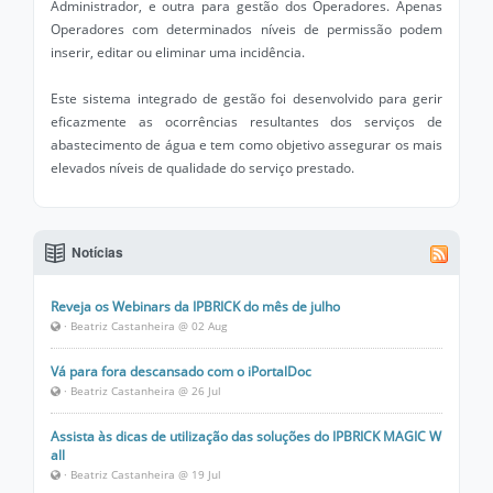
Administrador, e outra para gestão dos Operadores. Apenas
Operadores com determinados níveis de permissão podem
inserir, editar ou eliminar uma incidência.
Este sistema integrado de gestão foi desenvolvido para gerir
eficazmente as ocorrências resultantes dos serviços de
abastecimento de água e tem como objetivo assegurar os mais
elevados níveis de qualidade do serviço prestado.
Notícias
Reveja os Webinars da IPBRICK do mês de julho
· Beatriz Castanheira @ 02 Aug
Vá para fora descansado com o iPortalDoc
· Beatriz Castanheira @ 26 Jul
Assista às dicas de utilização das soluções do IPBRICK MAGIC W
all
· Beatriz Castanheira @ 19 Jul