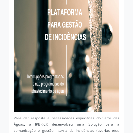
Para dar resposta a necessidades específicas do Setor das
Águas, a IPBRICK desenvolveu uma Solução para a
comunicação e gestão interna de Incidências (avarias e/ou