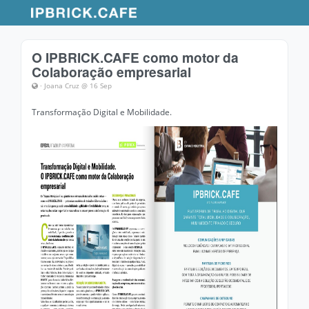
O IPBRICK.CAFE como motor da
Colaboração empresarial
· Joana Cruz @ 16 Sep
Transformação Digital e Mobilidade.