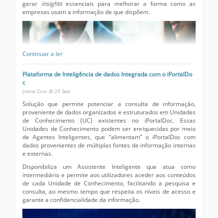
gerar
insights
essenciais para melhorar a forma como as
empresas usam a informação de que dispõem.
Continuar a ler
Plataforma de Inteligência de dados Integrada com o iPortalDo
c
Joana Cruz @ 29 Sep
Solução que permite potenciar a consulta de informação,
proveniente de dados organizados e estruturados em Unidades
de Conhecimento (UC) existentes no iPortalDoc. Essas
Unidades de Conhecimento podem ser enriquecidas por meio
de Agentes Inteligentes, que “alimentam” o iPortalDoc com
dados provenientes de múltiplas fontes de informação internas
e externas.
Disponibiliza um Assistente Inteligente que atua como
intermediário e permite aos utilizadores aceder aos conteúdos
de cada Unidade de Conhecimento, facilitando a pesquisa e
consulta, ao mesmo tempo que respeita os níveis de acesso e
garante a confidencialidade da informação.