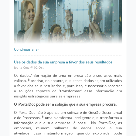
Continuar a ler
Use os dados da sua empresa a favor dos seus resultados
Joana Cruz @ 02 Oct
Os dados/informação de uma empresa são o seu ativo mais
valioso. É preciso, no entanto, que esses dados sejam utilizados
a favor dos seus resultados e, para isso, é necessário recorrer
a soluções capazes de “transformar” essa informação em
insights estratégicos para as empresas.
O iPortalDoc pode ser a solução que a sua empresa procura.
O iPortalDoc não é apenas um software de Gestão Documental
e de Processos. É uma plataforma inteligente que transforma a
informação que a sua empresa já possui. No iPortalDoc, as
empresas, reúnem milhares de dados sobre a sua
atividade. Essa metainformação, quando explorada, pode