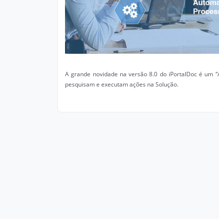
A grande novidade na versão 8.0 do iPortalDoc é um “A
pesquisam e executam ações na Solução.