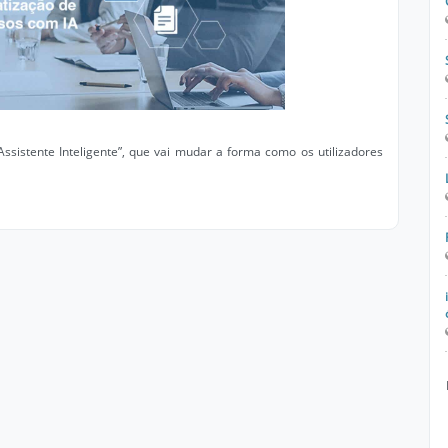
ssistente Inteligente”, que vai mudar a forma como os utilizadores