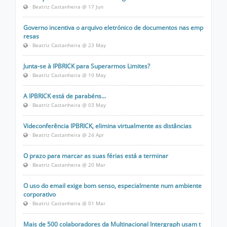
· Beatriz Castanheira @ 17 Jun
Governo incentiva o arquivo eletrónico de documentos nas emp
resas
· Beatriz Castanheira @ 23 May
Junta-se à IPBRICK para Superarmos Limites?
· Beatriz Castanheira @ 10 May
A IPBRICK está de parabéns...
· Beatriz Castanheira @ 03 May
Videconferência IPBRICK, elimina virtualmente as distâncias
· Beatriz Castanheira @ 24 Apr
O prazo para marcar as suas férias está a terminar
· Beatriz Castanheira @ 20 Mar
O uso do email exige bom senso, especialmente num ambiente
corporativo
· Beatriz Castanheira @ 01 Mar
Mais de 500 colaboradores da Multinacional Intergraph usam t