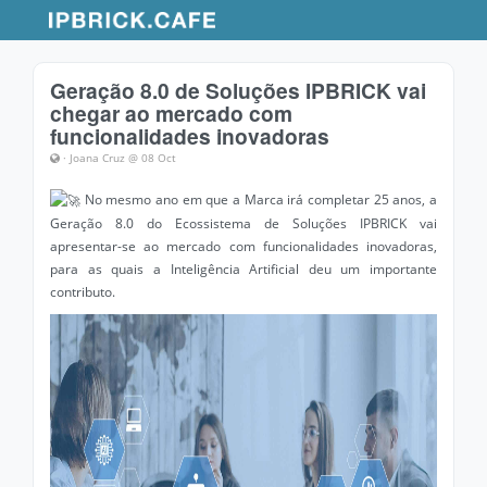
Geração 8.0 de Soluções IPBRICK vai
chegar ao mercado com
funcionalidades inovadoras
· Joana Cruz @ 08 Oct
No mesmo ano em que a Marca irá completar 25 anos, a
Geração 8.0 do Ecossistema de Soluções IPBRICK vai
apresentar-se ao mercado com funcionalidades inovadoras,
para as quais a Inteligência Artificial deu um importante
contributo.