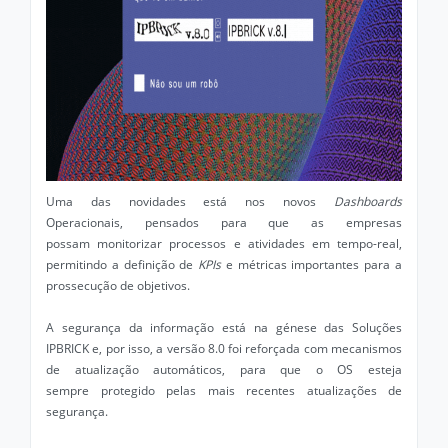
Uma das novidades está nos novos
Dashboards
Operacionais, pensados para que as empresas
possam monitorizar processos e atividades em tempo-real,
permitindo a definição de
KPIs
e métricas importantes para a
prossecução de objetivos.
A segurança da informação está na génese das Soluções
IPBRICK e, por isso, a versão 8.0 foi reforçada com mecanismos
de atualização automáticos, para que o OS esteja
sempre protegido pelas mais recentes atualizações de
segurança.