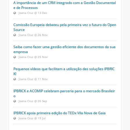
A importância de um CRM integrado com a Gestão Documental
e de Processos
· Joana Cruz @ 13 Dec
Comissão Europeia debateu pela primeira vez o futuro do Open
Source
· Joana Cruz @ 26 Nov
Saiba como fazer uma gestão eficiente dos documentos da sua
empresa
· Joana Cruz @ 25 Nov
Pequenos vídeos que facilitam a utilização das soluções IPBRIC
K!
· Joana Cruz @ 11 Nov
IPBRICK e ACOMIP celebram parceria para o mercado Brasileir
o
· Joana Cruz @ 26 Sep
IPBRICK apoia primeira edição do TEDx Vila Nova de Gaia
· Joana Cruz @ 19 Jul