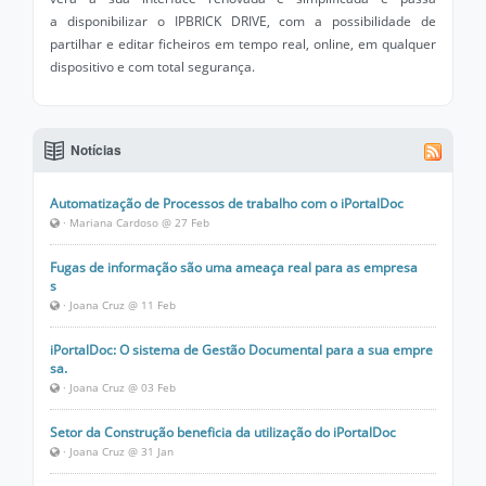
a disponibilizar o IPBRICK DRIVE, com a possibilidade de
partilhar e editar ficheiros em tempo real, online, em qualquer
dispositivo e com total segurança.
Notícias
Automatização de Processos de trabalho com o iPortalDoc
· Mariana Cardoso @ 27 Feb
Fugas de informação são uma ameaça real para as empresa
s
· Joana Cruz @ 11 Feb
iPortalDoc: O sistema de Gestão Documental para a sua empre
sa.
· Joana Cruz @ 03 Feb
Setor da Construção beneficia da utilização do iPortalDoc
· Joana Cruz @ 31 Jan