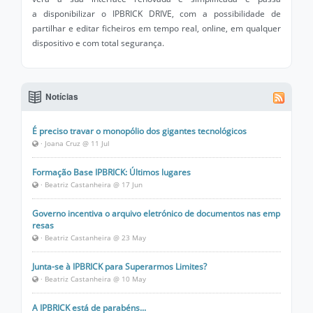
a disponibilizar o IPBRICK DRIVE, com a possibilidade de
partilhar e editar ficheiros em tempo real, online, em qualquer
dispositivo e com total segurança.
Notícias
É preciso travar o monopólio dos gigantes tecnológicos
· Joana Cruz @ 11 Jul
Formação Base IPBRICK: Últimos lugares
· Beatriz Castanheira @ 17 Jun
Governo incentiva o arquivo eletrónico de documentos nas emp
resas
· Beatriz Castanheira @ 23 May
Junta-se à IPBRICK para Superarmos Limites?
· Beatriz Castanheira @ 10 May
A IPBRICK está de parabéns...