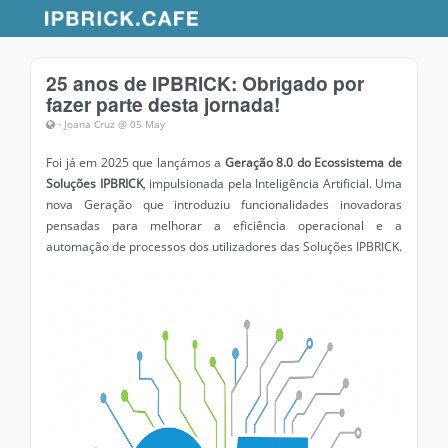
25 anos de IPBRICK: Obrigado por
fazer parte desta jornada!
· Joana Cruz @ 05 May
Foi já em 2025 que lançámos a
Geração 8.0 do Ecossistema de
Soluções IPBRICK
, impulsionada pela Inteligência Artificial. Uma
nova Geração que introduziu funcionalidades inovadoras
pensadas para melhorar a eficiência operacional e a
automação de processos dos utilizadores das Soluções IPBRICK.