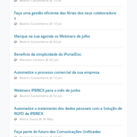
· Beatriz Castanheira @ 19 Jul
Faça uma gestão eficiente das férias dos seus colaboradore
s
· Beatriz Castanheira @ 13 Jul
Marque na sua agenda os Webinars de julho
· Beatriz Castanheira @ 04 Jul
Beneficie da simplicidade do iPortalDoc
· Mariana Cardoso @ 26 Jun
Automatize o processo comercial da sua empresa
· Beatriz Castanheira @ 13 Jun
Webinars IPBRICK para o mês de junho
· Beatriz Castanheira @ 04 Jun
Automatize o tratamento dos dados pessoais com a Solução de
RGPD da IPBRICK
· Marta Sousa @ 30 May
Faça parte do futuro das Comunicações Unificadas