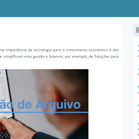
e na importância da tecnologia para o crescimento económico e dos
e simplificam esta gestão e falamos, por exemplo, de Soluções para