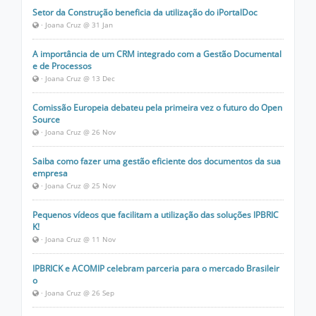
Setor da Construção beneficia da utilização do iPortalDoc
· Joana Cruz @ 31 Jan
A importância de um CRM integrado com a Gestão Documental
e de Processos
· Joana Cruz @ 13 Dec
Comissão Europeia debateu pela primeira vez o futuro do Open
Source
· Joana Cruz @ 26 Nov
Saiba como fazer uma gestão eficiente dos documentos da sua
empresa
· Joana Cruz @ 25 Nov
Pequenos vídeos que facilitam a utilização das soluções IPBRIC
K!
· Joana Cruz @ 11 Nov
IPBRICK e ACOMIP celebram parceria para o mercado Brasileir
o
· Joana Cruz @ 26 Sep