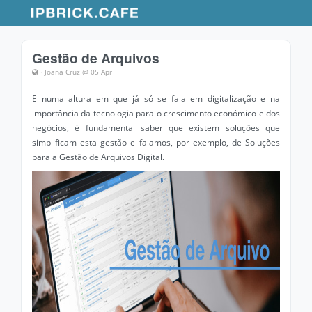
Gestão de Arquivos
· Joana Cruz @ 05 Apr
E numa altura em que já só se fala em digitalização e na
importância da tecnologia para o crescimento económico e dos
negócios, é fundamental saber que existem soluções que
simplificam esta gestão e falamos, por exemplo, de Soluções
para a Gestão de Arquivos Digital.