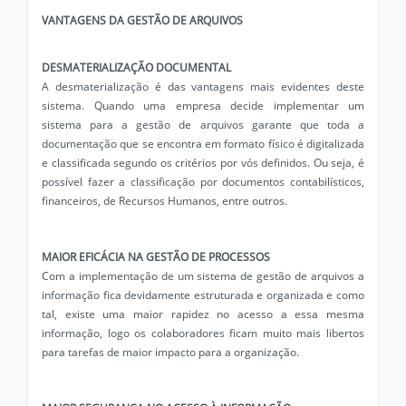
VANTAGENS DA GESTÃO DE ARQUIVOS
DESMATERIALIZAÇÃO DOCUMENTAL
A desmaterialização é das vantagens mais evidentes deste
sistema. Quando uma empresa decide implementar um
sistema para a gestão de arquivos garante que toda a
documentação que se encontra em formato físico é digitalizada
e classificada segundo os critérios por vós definidos. Ou seja, é
possível fazer a classificação por documentos contabilísticos,
financeiros, de Recursos Humanos, entre outros.
MAIOR EFICÁCIA NA GESTÃO DE PROCESSOS
Com a implementação de um sistema de gestão de arquivos a
informação fica devidamente estruturada e organizada e como
tal, existe uma maior rapidez no acesso a essa mesma
informação, logo os colaboradores ficam muito mais libertos
para tarefas de maior impacto para a organização.