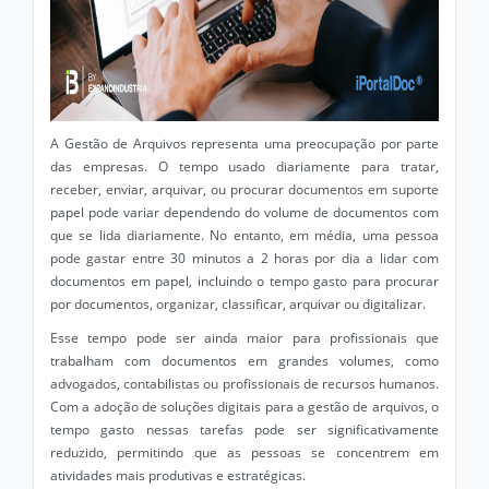
A Gestão de Arquivos representa uma preocupação por parte
das empresas. O tempo usado diariamente para tratar,
receber, enviar, arquivar, ou procurar documentos em suporte
papel pode variar dependendo do volume de documentos com
que se lida diariamente. No entanto, em média, uma pessoa
pode gastar entre 30 minutos a 2 horas por dia a lidar com
documentos em papel, incluindo o tempo gasto para procurar
por documentos, organizar, classificar, arquivar ou digitalizar.
Esse tempo pode ser ainda maior para profissionais que
trabalham com documentos em grandes volumes, como
advogados, contabilistas ou profissionais de recursos humanos.
Com a adoção de soluções digitais para a gestão de arquivos, o
tempo gasto nessas tarefas pode ser significativamente
reduzido, permitindo que as pessoas se concentrem em
atividades mais produtivas e estratégicas.