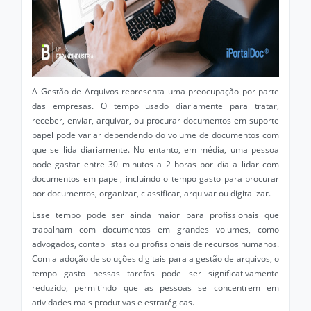
A Gestão de Arquivos representa uma preocupação por parte
das empresas. O tempo usado diariamente para tratar,
receber, enviar, arquivar, ou procurar documentos em suporte
papel pode variar dependendo do volume de documentos com
que se lida diariamente. No entanto, em média, uma pessoa
pode gastar entre 30 minutos a 2 horas por dia a lidar com
documentos em papel, incluindo o tempo gasto para procurar
por documentos, organizar, classificar, arquivar ou digitalizar.
Esse tempo pode ser ainda maior para profissionais que
trabalham com documentos em grandes volumes, como
advogados, contabilistas ou profissionais de recursos humanos.
Com a adoção de soluções digitais para a gestão de arquivos, o
tempo gasto nessas tarefas pode ser significativamente
reduzido, permitindo que as pessoas se concentrem em
atividades mais produtivas e estratégicas.