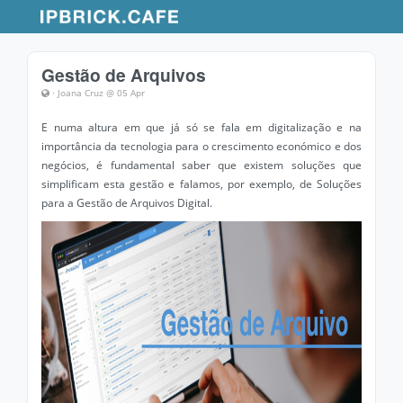
Gestão de Arquivos
· Joana Cruz @ 05 Apr
E numa altura em que já só se fala em digitalização e na
importância da tecnologia para o crescimento económico e dos
negócios, é fundamental saber que existem soluções que
simplificam esta gestão e falamos, por exemplo, de Soluções
para a Gestão de Arquivos Digital.