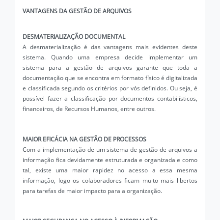
VANTAGENS DA GESTÃO DE ARQUIVOS
DESMATERIALIZAÇÃO DOCUMENTAL
A desmaterialização é das vantagens mais evidentes deste
sistema. Quando uma empresa decide implementar um
sistema para a gestão de arquivos garante que toda a
documentação que se encontra em formato físico é digitalizada
e classificada segundo os critérios por vós definidos. Ou seja, é
possível fazer a classificação por documentos contabilísticos,
financeiros, de Recursos Humanos, entre outros.
MAIOR EFICÁCIA NA GESTÃO DE PROCESSOS
Com a implementação de um sistema de gestão de arquivos a
informação fica devidamente estruturada e organizada e como
tal, existe uma maior rapidez no acesso a essa mesma
informação, logo os colaboradores ficam muito mais libertos
para tarefas de maior impacto para a organização.