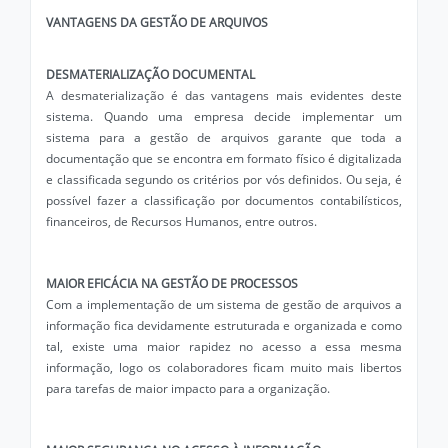
VANTAGENS DA GESTÃO DE ARQUIVOS
DESMATERIALIZAÇÃO DOCUMENTAL
A desmaterialização é das vantagens mais evidentes deste
sistema. Quando uma empresa decide implementar um
sistema para a gestão de arquivos garante que toda a
documentação que se encontra em formato físico é digitalizada
e classificada segundo os critérios por vós definidos. Ou seja, é
possível fazer a classificação por documentos contabilísticos,
financeiros, de Recursos Humanos, entre outros.
MAIOR EFICÁCIA NA GESTÃO DE PROCESSOS
Com a implementação de um sistema de gestão de arquivos a
informação fica devidamente estruturada e organizada e como
tal, existe uma maior rapidez no acesso a essa mesma
informação, logo os colaboradores ficam muito mais libertos
para tarefas de maior impacto para a organização.