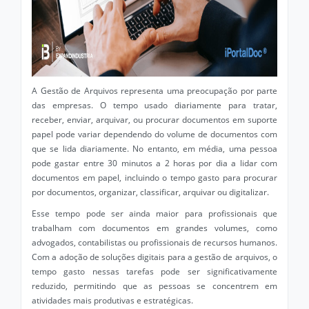
A Gestão de Arquivos representa uma preocupação por parte
das empresas. O tempo usado diariamente para tratar,
receber, enviar, arquivar, ou procurar documentos em suporte
papel pode variar dependendo do volume de documentos com
que se lida diariamente. No entanto, em média, uma pessoa
pode gastar entre 30 minutos a 2 horas por dia a lidar com
documentos em papel, incluindo o tempo gasto para procurar
por documentos, organizar, classificar, arquivar ou digitalizar.
Esse tempo pode ser ainda maior para profissionais que
trabalham com documentos em grandes volumes, como
advogados, contabilistas ou profissionais de recursos humanos.
Com a adoção de soluções digitais para a gestão de arquivos, o
tempo gasto nessas tarefas pode ser significativamente
reduzido, permitindo que as pessoas se concentrem em
atividades mais produtivas e estratégicas.