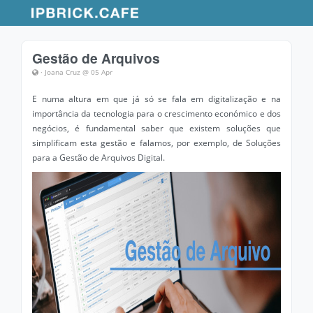
Gestão de Arquivos
· Joana Cruz @ 05 Apr
E numa altura em que já só se fala em digitalização e na
importância da tecnologia para o crescimento económico e dos
negócios, é fundamental saber que existem soluções que
simplificam esta gestão e falamos, por exemplo, de Soluções
para a Gestão de Arquivos Digital.